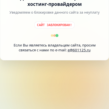
хостинг-провайдером
Уведомляем о блокировке данного сайта за неуплату
САЙТ ЗАБЛОКИРОВАН!
Если Вы являетесь владельцем сайта, просим
связаться с нами по e-mail:
e@601125.ru