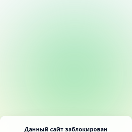
Данный сайт заблокирован